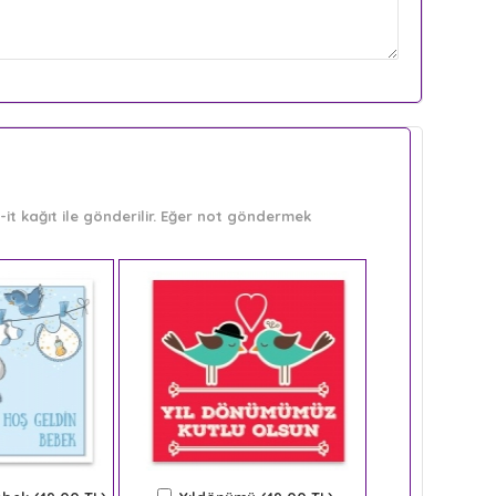
it kağıt ile gönderilir. Eğer not göndermek