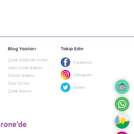
Blog Yazıları
Takip Edin
Çiçek Eşliğinde Notlar
Facebook
Saksı Çiçek Bakımı
Instagram
Orkide Bakımı
Özel Günler
Twitter
Çiçek Bakımı