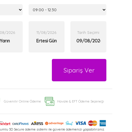
/08/2026
11/08/2026
Tarih Seçimi
Yarın
Ertesi Gün
Sipariş Ver
Güvenilir Online Ödeme
Havale & EFT Ödeme Seçeneği
umlu 3D Secure ödeme sistemi ile güvenle ödemenizi yapabilirsiniz.