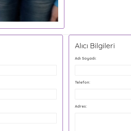
Alıcı Bilgileri
Adı Soyadı:
Telefon:
Adres: