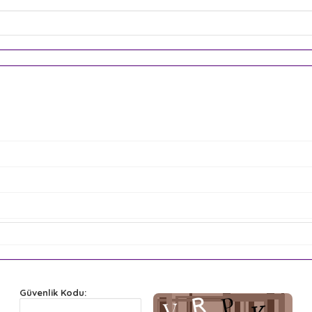
Güvenlik Kodu: