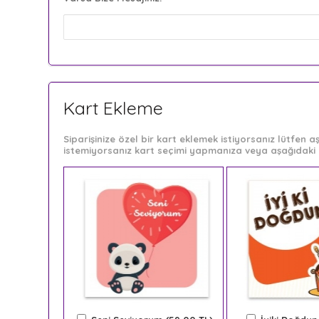
Kart Ekleme
Siparişinize özel bir kart eklemek istiyorsanız lütfen
istemiyorsanız kart seçimi yapmanıza veya aşağıdaki 