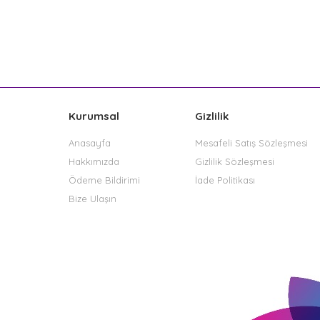
Kurumsal
Gizlilik
Anasayfa
Mesafeli Satış Sözleşmesi
Hakkımızda
Gizlilik Sözleşmesi
Ödeme Bildirimi
İade Politikası
Bize Ulaşın