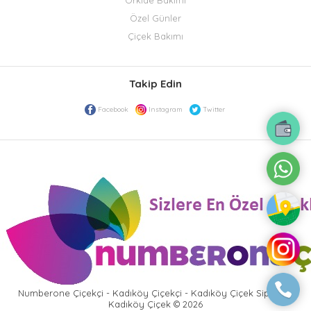
Özel Günler
Çiçek Bakımı
Takip Edin
Facebook
Instagram
Twitter
Numberone Çiçekçi - Kadıköy Çiçekçi - Kadıköy Çiçek Siparişi -
Kadıköy Çiçek © 2026