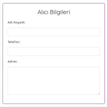
Alıcı Bilgileri
Adı Soyadı:
Telefon:
Adres: