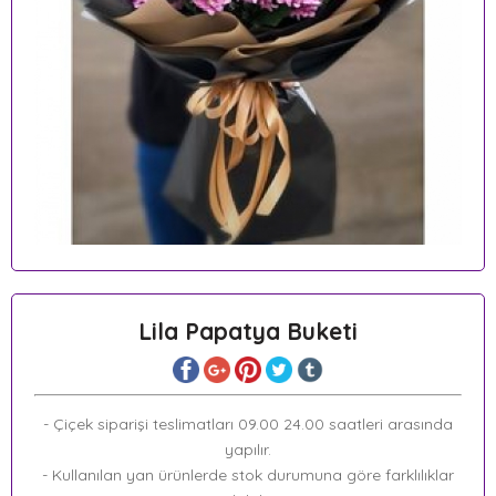
Lila Papatya Buketi
- Çiçek siparişi teslimatları 09.00 24.00 saatleri arasında
yapılır.
- Kullanılan yan ürünlerde stok durumuna göre farklılıklar