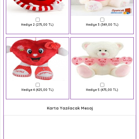
Hediye 2 (275,00 TL)
Hediye 3 (349,00 TL)
Hediye 4 (425,00 TL)
Hediye 5 (475,00 TL)
Karta Yazılacak Mesaj