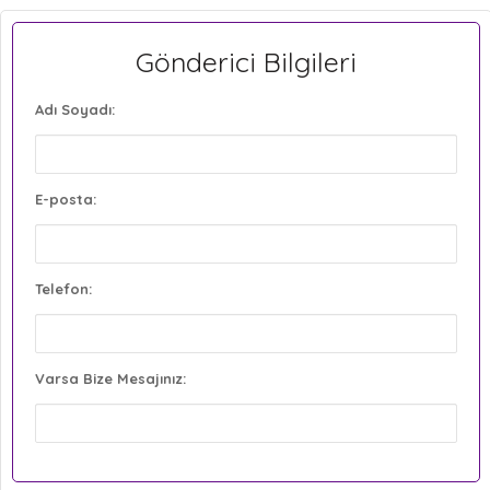
Gönderici Bilgileri
Adı Soyadı:
E-posta:
Telefon:
Varsa Bize Mesajınız: