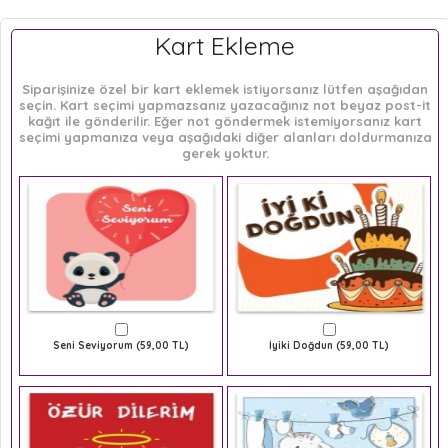
Kart Ekleme
Siparişinize özel bir kart eklemek istiyorsanız lütfen aşağıdan
seçin. Kart seçimi yapmazsanız yazacağınız not beyaz post-it
kağıt ile gönderilir. Eğer not göndermek istemiyorsanız kart
seçimi yapmanıza veya aşağıdaki diğer alanları doldurmanıza
gerek yoktur.
Seni Seviyorum (59,00 TL)
İyiki Doğdun (59,00 TL)