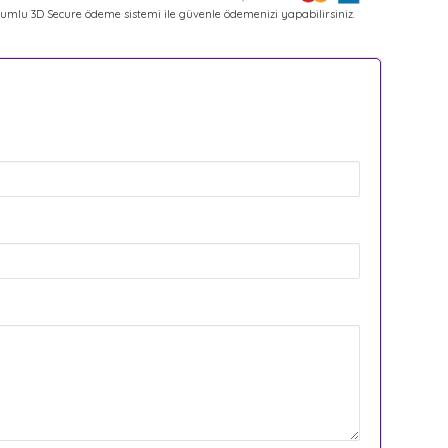
umlu 3D Secure ödeme sistemi ile güvenle ödemenizi yapabilirsiniz.