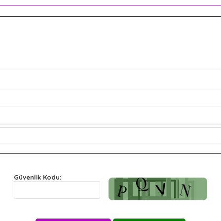
Güvenlik Kodu: