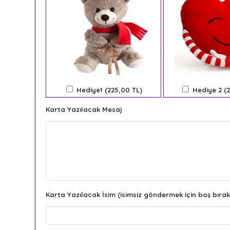
Hediye1 (225,00 TL)
Hediye 2 (
Karta Yazılacak Mesaj
Karta Yazılacak İsim (isimsiz göndermek için boş bırak