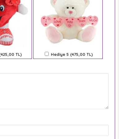
(425,00 TL)
Hediye 5 (475,00 TL)