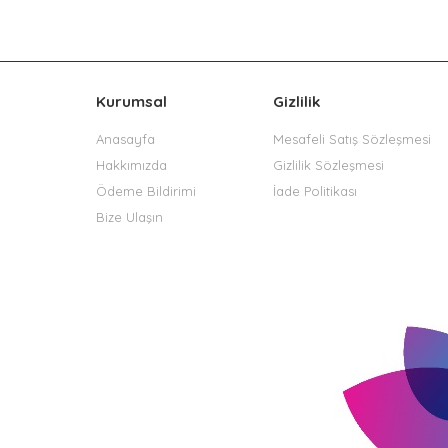
Kurumsal
Gizlilik
Anasayfa
Mesafeli Satış Sözleşmesi
Hakkımızda
Gizlilik Sözleşmesi
Ödeme Bildirimi
İade Politikası
Bize Ulaşın