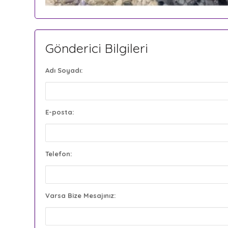
Gönderici Bilgileri
Adı Soyadı:
E-posta:
Telefon:
Varsa Bize Mesajınız: