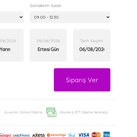
Gönderim Saati:
/08/2026
08/08/2026
Tarih Seçimi
Yarın
Ertesi Gün
Sipariş Ver
Güvenilir Online Ödeme
Havale & EFT Ödeme Seçeneği