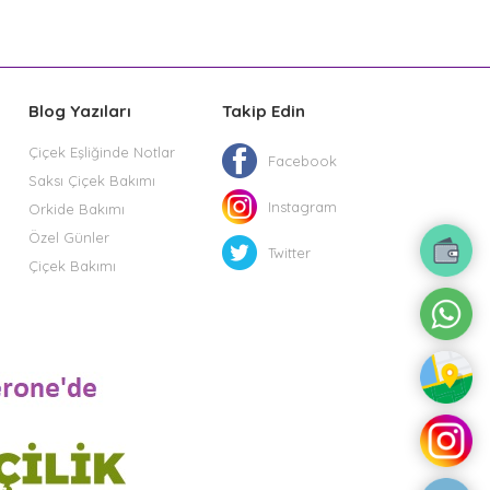
Blog Yazıları
Takip Edin
Çiçek Eşliğinde Notlar
Facebook
Saksı Çiçek Bakımı
Instagram
Orkide Bakımı
Özel Günler
Twitter
Çiçek Bakımı