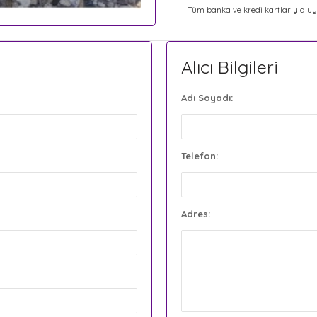
Tüm banka ve kredi kartlarıyla uy
Alıcı Bilgileri
Adı Soyadı:
Telefon:
Adres: