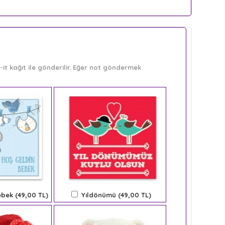
it kağıt ile gönderilir. Eğer not göndermek
bek (49,00 TL)
Yıldönümü (49,00 TL)