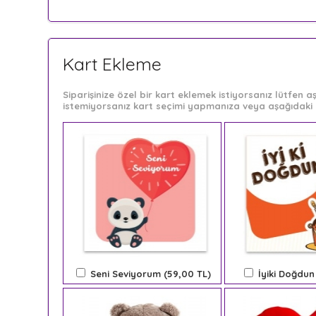
Kart Ekleme
Siparişinize özel bir kart eklemek istiyorsanız lütfen
istemiyorsanız kart seçimi yapmanıza veya aşağıdaki 
Seni Seviyorum (59,00 TL)
İyiki Doğdun