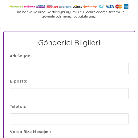
Tüm banka ve kredi kartlarıyla uyumlu 3D Secure ödeme sistemi ile
güvenle ödemenizi yapabilirsiniz.
Gönderici Bilgileri
Adı Soyadı:
E-posta:
Telefon:
Varsa Bize Mesajınız: