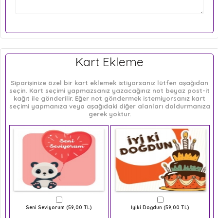
Kart Ekleme
Siparişinize özel bir kart eklemek istiyorsanız lütfen aşağıdan
seçin. Kart seçimi yapmazsanız yazacağınız not beyaz post-it
kağıt ile gönderilir. Eğer not göndermek istemiyorsanız kart
seçimi yapmanıza veya aşağıdaki diğer alanları doldurmanıza
gerek yoktur.
Seni Seviyorum (59,00 TL)
İyiki Doğdun (59,00 TL)