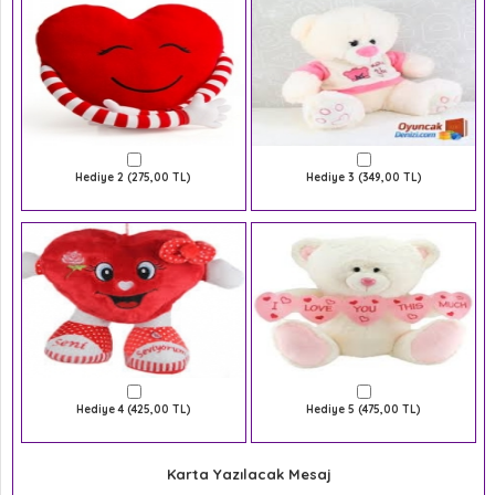
Hediye 2 (275,00 TL)
Hediye 3 (349,00 TL)
Hediye 4 (425,00 TL)
Hediye 5 (475,00 TL)
Karta Yazılacak Mesaj