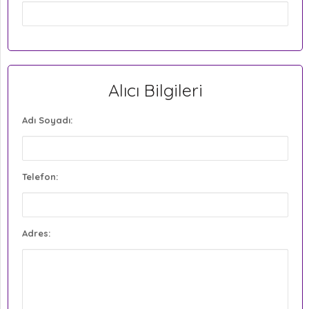
Alıcı Bilgileri
Adı Soyadı:
Telefon:
Adres: